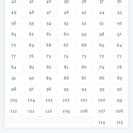
42
41
40
39
38
37
36
49
48
47
46
45
44
43
56
55
54
53
52
51
50
63
62
61
60
59
58
57
70
69
68
67
66
65
64
77
76
75
74
73
72
71
84
83
82
81
80
79
78
91
90
89
88
87
86
85
98
97
96
95
94
93
92
105
104
103
102
101
100
99
112
111
110
109
108
107
106
114
113