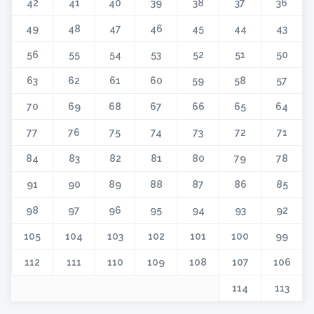
42
41
40
39
38
37
36
49
48
47
46
45
44
43
56
55
54
53
52
51
50
63
62
61
60
59
58
57
70
69
68
67
66
65
64
77
76
75
74
73
72
71
84
83
82
81
80
79
78
91
90
89
88
87
86
85
98
97
96
95
94
93
92
105
104
103
102
101
100
99
112
111
110
109
108
107
106
114
113