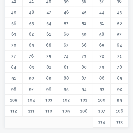
42
41
40
39
38
37
36
49
48
47
46
45
44
43
56
55
54
53
52
51
50
63
62
61
60
59
58
57
70
69
68
67
66
65
64
77
76
75
74
73
72
71
84
83
82
81
80
79
78
91
90
89
88
87
86
85
98
97
96
95
94
93
92
105
104
103
102
101
100
99
112
111
110
109
108
107
106
114
113