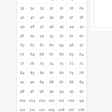
35
34
33
32
31
30
29
42
41
40
39
38
37
36
49
48
47
46
45
44
43
56
55
54
53
52
51
50
63
62
61
60
59
58
57
70
69
68
67
66
65
64
77
76
75
74
73
72
71
84
83
82
81
80
79
78
91
90
89
88
87
86
85
98
97
96
95
94
93
92
105
104
103
102
101
100
99
112
111
110
109
108
107
106