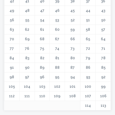
42
41
40
39
38
37
36
49
48
47
46
45
44
43
56
55
54
53
52
51
50
63
62
61
60
59
58
57
70
69
68
67
66
65
64
77
76
75
74
73
72
71
84
83
82
81
80
79
78
91
90
89
88
87
86
85
98
97
96
95
94
93
92
105
104
103
102
101
100
99
112
111
110
109
108
107
106
114
113