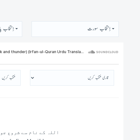
اِنتخاب سورت
اِنتخاب پا
اللہ کے نام سے شروع جو 