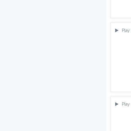
Play
Play