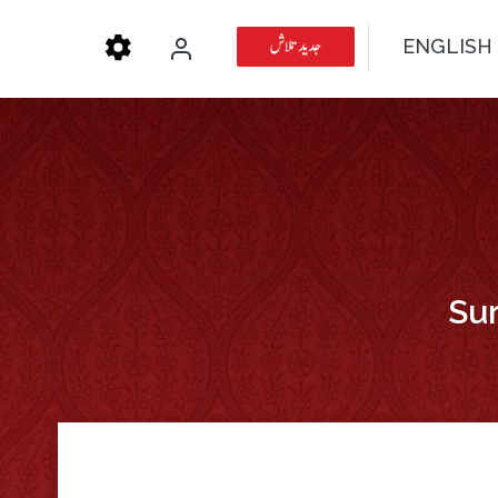
جدید تلاش
ENGLISH
Sur