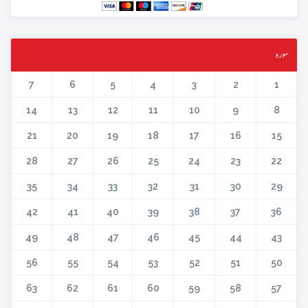
سورہ
7
6
5
4
3
2
1
14
13
12
11
10
9
8
21
20
19
18
17
16
15
28
27
26
25
24
23
22
35
34
33
32
31
30
29
42
41
40
39
38
37
36
49
48
47
46
45
44
43
56
55
54
53
52
51
50
63
62
61
60
59
58
57