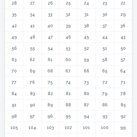
28
27
26
25
24
23
22
35
34
33
32
31
30
29
42
41
40
39
38
37
36
49
48
47
46
45
44
43
56
55
54
53
52
51
50
63
62
61
60
59
58
57
70
69
68
67
66
65
64
77
76
75
74
73
72
71
84
83
82
81
80
79
78
91
90
89
88
87
86
85
98
97
96
95
94
93
92
105
104
103
102
101
100
99