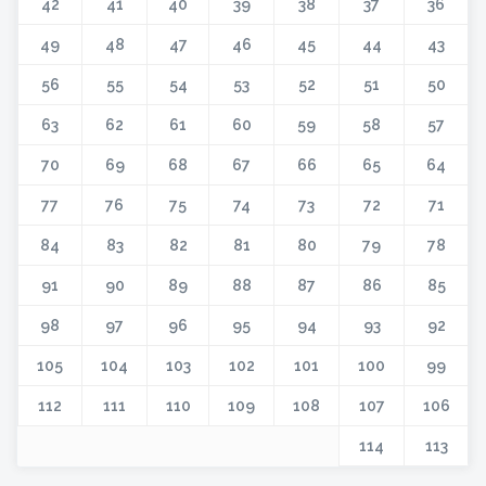
42
41
40
39
38
37
36
49
48
47
46
45
44
43
56
55
54
53
52
51
50
63
62
61
60
59
58
57
70
69
68
67
66
65
64
77
76
75
74
73
72
71
84
83
82
81
80
79
78
91
90
89
88
87
86
85
98
97
96
95
94
93
92
105
104
103
102
101
100
99
112
111
110
109
108
107
106
114
113