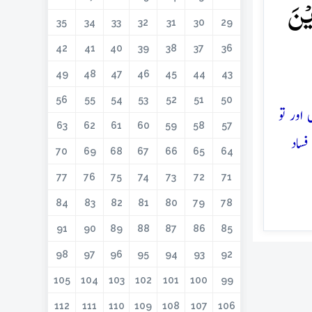
یۡنَ
35
34
33
32
31
30
29
42
41
40
39
38
37
36
49
48
47
46
45
44
43
56
55
54
53
52
51
50
اور تو
63
62
61
60
59
58
57
فساد
70
69
68
67
66
65
64
77
76
75
74
73
72
71
84
83
82
81
80
79
78
91
90
89
88
87
86
85
98
97
96
95
94
93
92
105
104
103
102
101
100
99
112
111
110
109
108
107
106