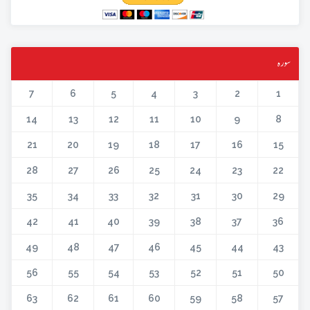
سورہ
7
6
5
4
3
2
1
14
13
12
11
10
9
8
21
20
19
18
17
16
15
28
27
26
25
24
23
22
35
34
33
32
31
30
29
42
41
40
39
38
37
36
49
48
47
46
45
44
43
56
55
54
53
52
51
50
63
62
61
60
59
58
57