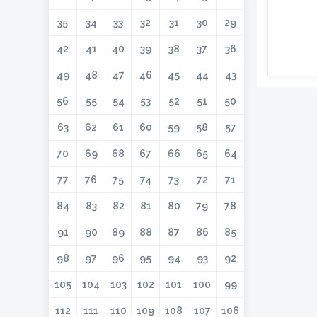
35
34
33
32
31
30
29
42
41
40
39
38
37
36
49
48
47
46
45
44
43
56
55
54
53
52
51
50
63
62
61
60
59
58
57
70
69
68
67
66
65
64
77
76
75
74
73
72
71
84
83
82
81
80
79
78
91
90
89
88
87
86
85
98
97
96
95
94
93
92
105
104
103
102
101
100
99
112
111
110
109
108
107
106