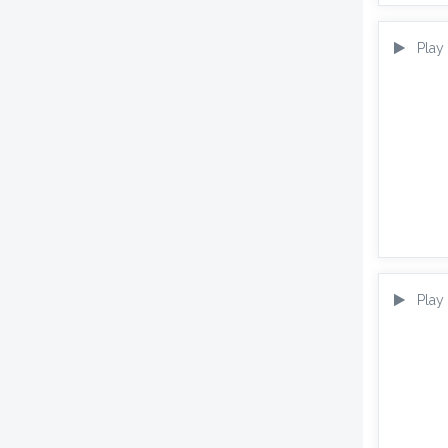
Play
Play