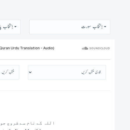
اِنتخاب سورت
اِنتخاب پا
اللہ کے نام سے شروع جو 