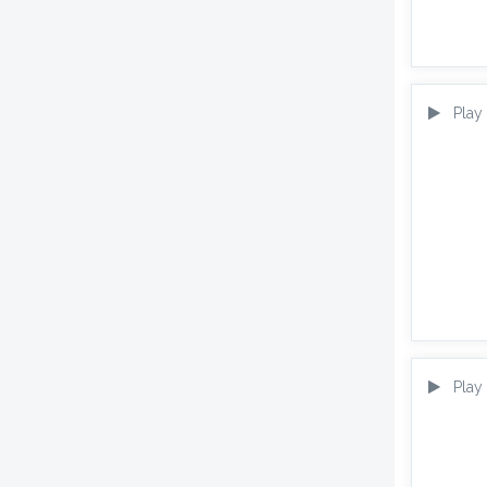
Play
Play