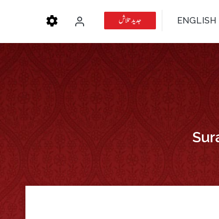
جدید تلاش
ENGLISH
Sur