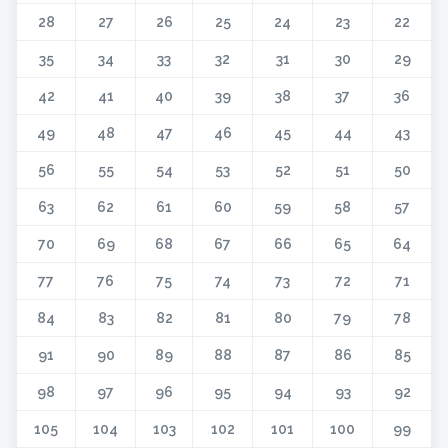
28
27
26
25
24
23
22
35
34
33
32
31
30
29
42
41
40
39
38
37
36
49
48
47
46
45
44
43
56
55
54
53
52
51
50
63
62
61
60
59
58
57
70
69
68
67
66
65
64
77
76
75
74
73
72
71
84
83
82
81
80
79
78
91
90
89
88
87
86
85
98
97
96
95
94
93
92
105
104
103
102
101
100
99