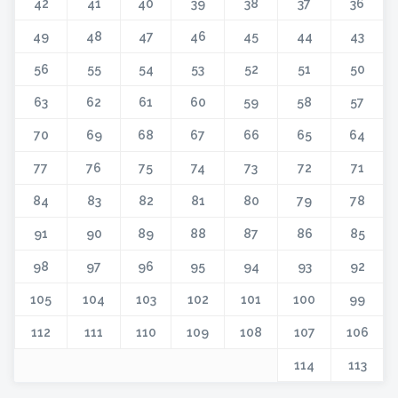
42
41
40
39
38
37
36
49
48
47
46
45
44
43
56
55
54
53
52
51
50
63
62
61
60
59
58
57
70
69
68
67
66
65
64
77
76
75
74
73
72
71
84
83
82
81
80
79
78
91
90
89
88
87
86
85
98
97
96
95
94
93
92
105
104
103
102
101
100
99
112
111
110
109
108
107
106
114
113