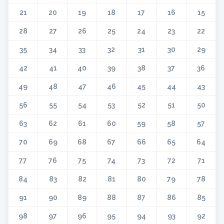
21
20
19
18
17
16
15
28
27
26
25
24
23
22
35
34
33
32
31
30
29
42
41
40
39
38
37
36
49
48
47
46
45
44
43
56
55
54
53
52
51
50
63
62
61
60
59
58
57
70
69
68
67
66
65
64
77
76
75
74
73
72
71
84
83
82
81
80
79
78
91
90
89
88
87
86
85
98
97
96
95
94
93
92