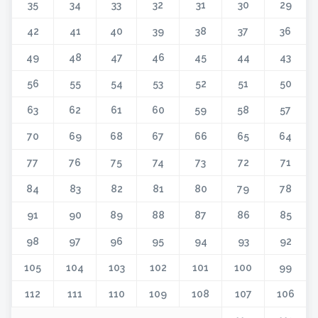
35
34
33
32
31
30
29
42
41
40
39
38
37
36
49
48
47
46
45
44
43
56
55
54
53
52
51
50
63
62
61
60
59
58
57
70
69
68
67
66
65
64
77
76
75
74
73
72
71
84
83
82
81
80
79
78
91
90
89
88
87
86
85
98
97
96
95
94
93
92
105
104
103
102
101
100
99
112
111
110
109
108
107
106