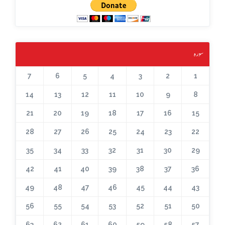
سورہ
7
6
5
4
3
2
1
14
13
12
11
10
9
8
21
20
19
18
17
16
15
28
27
26
25
24
23
22
35
34
33
32
31
30
29
42
41
40
39
38
37
36
49
48
47
46
45
44
43
56
55
54
53
52
51
50
63
62
61
60
59
58
57