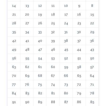
14
13
12
11
10
9
8
21
20
19
18
17
16
15
28
27
26
25
24
23
22
35
34
33
32
31
30
29
42
41
40
39
38
37
36
49
48
47
46
45
44
43
56
55
54
53
52
51
50
63
62
61
60
59
58
57
70
69
68
67
66
65
64
77
76
75
74
73
72
71
84
83
82
81
80
79
78
91
90
89
88
87
86
85