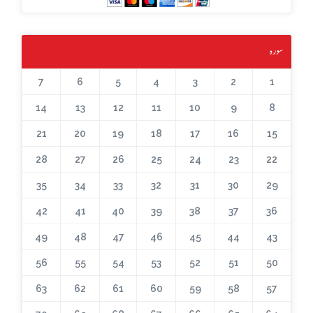
سورہ
7
6
5
4
3
2
1
14
13
12
11
10
9
8
21
20
19
18
17
16
15
28
27
26
25
24
23
22
35
34
33
32
31
30
29
42
41
40
39
38
37
36
49
48
47
46
45
44
43
56
55
54
53
52
51
50
63
62
61
60
59
58
57