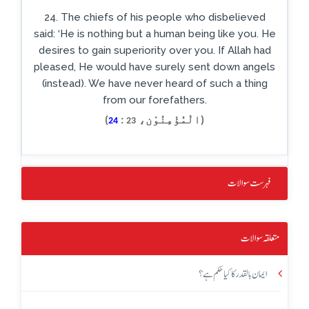
24. The chiefs of his people who disbelieved
said: ‘He is nothing but a human being like you. He
desires to gain superiority over you. If Allah had
pleased, He would have surely sent down angels
(instead). We have never heard of such a thing
from our forefathers.
(الْمُؤْمِنُوْن،
:
)
24
23
فہرست سوالات
متعلقہ سوالات
ایمان بالقدر کا کیا حکم ہے؟