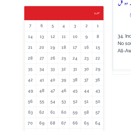
ہ وہ کل
سورہ
7
6
5
4
3
2
1
34. In
14
13
12
11
10
9
8
No sou
21
20
19
18
17
16
15
All-Aw
28
27
26
25
24
23
22
35
34
33
32
31
30
29
42
41
40
39
38
37
36
49
48
47
46
45
44
43
56
55
54
53
52
51
50
63
62
61
60
59
58
57
70
69
68
67
66
65
64