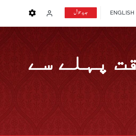
جدید تلاش
ENGLISH
ت پہلے سے