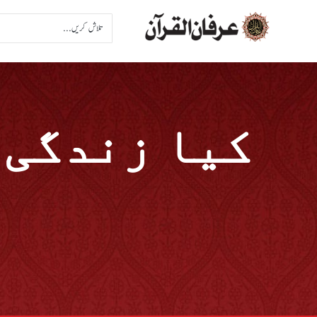
کیا زندگی 