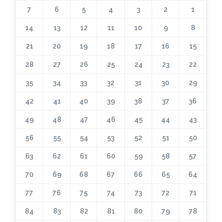
7
6
5
4
3
2
1
14
13
12
11
10
9
8
21
20
19
18
17
16
15
28
27
26
25
24
23
22
35
34
33
32
31
30
29
42
41
40
39
38
37
36
49
48
47
46
45
44
43
56
55
54
53
52
51
50
63
62
61
60
59
58
57
70
69
68
67
66
65
64
77
76
75
74
73
72
71
84
83
82
81
80
79
78