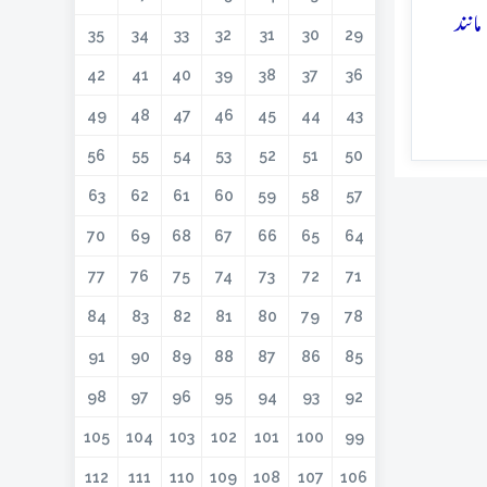
انند
35
34
33
32
31
30
29
42
41
40
39
38
37
36
49
48
47
46
45
44
43
56
55
54
53
52
51
50
63
62
61
60
59
58
57
70
69
68
67
66
65
64
77
76
75
74
73
72
71
84
83
82
81
80
79
78
91
90
89
88
87
86
85
98
97
96
95
94
93
92
105
104
103
102
101
100
99
112
111
110
109
108
107
106