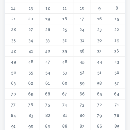
14
13
12
11
10
9
8
21
20
19
18
17
16
15
28
27
26
25
24
23
22
35
34
33
32
31
30
29
42
41
40
39
38
37
36
49
48
47
46
45
44
43
56
55
54
53
52
51
50
63
62
61
60
59
58
57
70
69
68
67
66
65
64
77
76
75
74
73
72
71
84
83
82
81
80
79
78
91
90
89
88
87
86
85