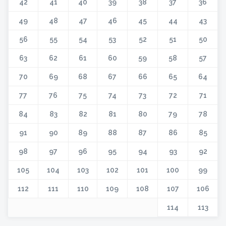
42
41
40
39
38
37
36
49
48
47
46
45
44
43
56
55
54
53
52
51
50
63
62
61
60
59
58
57
70
69
68
67
66
65
64
77
76
75
74
73
72
71
84
83
82
81
80
79
78
91
90
89
88
87
86
85
98
97
96
95
94
93
92
105
104
103
102
101
100
99
112
111
110
109
108
107
106
114
113