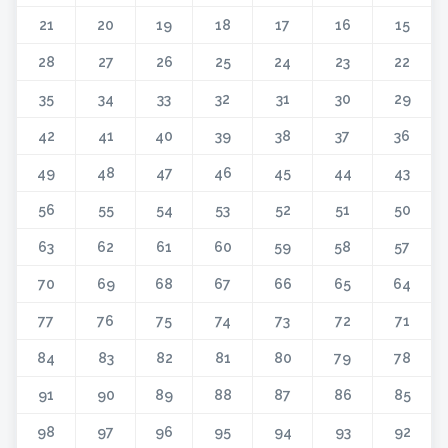
21
20
19
18
17
16
15
28
27
26
25
24
23
22
35
34
33
32
31
30
29
42
41
40
39
38
37
36
49
48
47
46
45
44
43
56
55
54
53
52
51
50
63
62
61
60
59
58
57
70
69
68
67
66
65
64
77
76
75
74
73
72
71
84
83
82
81
80
79
78
91
90
89
88
87
86
85
98
97
96
95
94
93
92