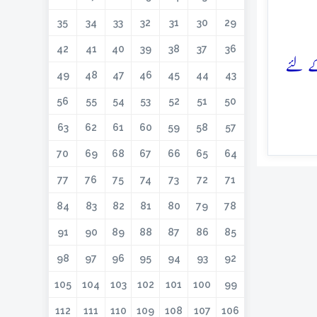
35
34
33
32
31
30
29
42
41
40
39
38
37
36
کے لئے
49
48
47
46
45
44
43
56
55
54
53
52
51
50
63
62
61
60
59
58
57
70
69
68
67
66
65
64
77
76
75
74
73
72
71
84
83
82
81
80
79
78
91
90
89
88
87
86
85
98
97
96
95
94
93
92
105
104
103
102
101
100
99
112
111
110
109
108
107
106