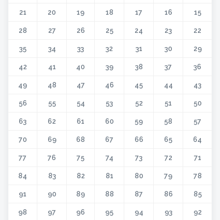
21
20
19
18
17
16
15
28
27
26
25
24
23
22
35
34
33
32
31
30
29
42
41
40
39
38
37
36
49
48
47
46
45
44
43
56
55
54
53
52
51
50
63
62
61
60
59
58
57
70
69
68
67
66
65
64
77
76
75
74
73
72
71
84
83
82
81
80
79
78
91
90
89
88
87
86
85
98
97
96
95
94
93
92