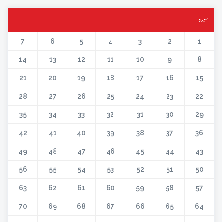
سورہ
7
6
5
4
3
2
1
14
13
12
11
10
9
8
21
20
19
18
17
16
15
28
27
26
25
24
23
22
35
34
33
32
31
30
29
42
41
40
39
38
37
36
49
48
47
46
45
44
43
56
55
54
53
52
51
50
63
62
61
60
59
58
57
70
69
68
67
66
65
64