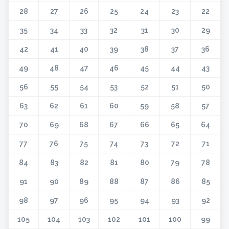
28
27
26
25
24
23
22
35
34
33
32
31
30
29
42
41
40
39
38
37
36
49
48
47
46
45
44
43
56
55
54
53
52
51
50
63
62
61
60
59
58
57
70
69
68
67
66
65
64
77
76
75
74
73
72
71
84
83
82
81
80
79
78
91
90
89
88
87
86
85
98
97
96
95
94
93
92
105
104
103
102
101
100
99