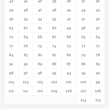
42
41
40
39
38
37
36
49
48
47
46
45
44
43
56
55
54
53
52
51
50
63
62
61
60
59
58
57
70
69
68
67
66
65
64
77
76
75
74
73
72
71
84
83
82
81
80
79
78
91
90
89
88
87
86
85
98
97
96
95
94
93
92
105
104
103
102
101
100
99
112
111
110
109
108
107
106
114
113