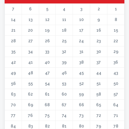
7
6
5
4
3
2
1
14
13
12
11
10
9
8
21
20
19
18
17
16
15
28
27
26
25
24
23
22
35
34
33
32
31
30
29
42
41
40
39
38
37
36
49
48
47
46
45
44
43
56
55
54
53
52
51
50
63
62
61
60
59
58
57
70
69
68
67
66
65
64
77
76
75
74
73
72
71
84
83
82
81
80
79
78