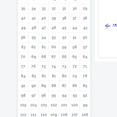
35
34
33
32
31
30
29
42
41
40
39
38
37
36
بود ہے
49
48
47
46
45
44
43
56
55
54
53
52
51
50
63
62
61
60
59
58
57
70
69
68
67
66
65
64
77
76
75
74
73
72
71
84
83
82
81
80
79
78
91
90
89
88
87
86
85
98
97
96
95
94
93
92
105
104
103
102
101
100
99
112
111
110
109
108
107
106