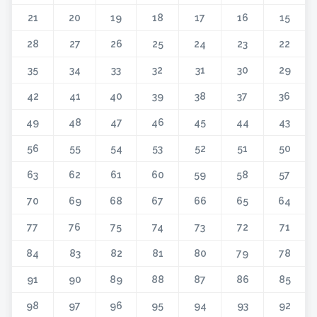
21
20
19
18
17
16
15
28
27
26
25
24
23
22
35
34
33
32
31
30
29
42
41
40
39
38
37
36
49
48
47
46
45
44
43
56
55
54
53
52
51
50
63
62
61
60
59
58
57
70
69
68
67
66
65
64
77
76
75
74
73
72
71
84
83
82
81
80
79
78
91
90
89
88
87
86
85
98
97
96
95
94
93
92