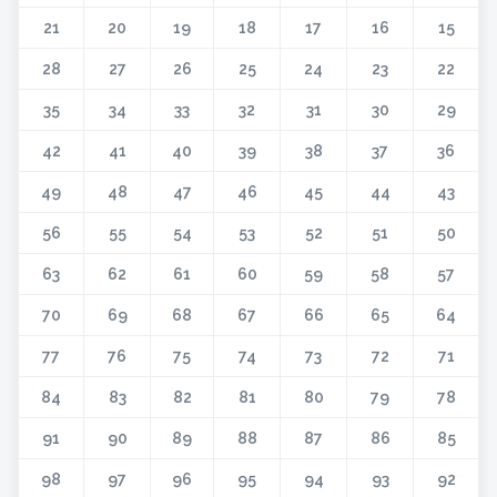
21
20
19
18
17
16
15
28
27
26
25
24
23
22
35
34
33
32
31
30
29
42
41
40
39
38
37
36
49
48
47
46
45
44
43
56
55
54
53
52
51
50
63
62
61
60
59
58
57
70
69
68
67
66
65
64
77
76
75
74
73
72
71
84
83
82
81
80
79
78
91
90
89
88
87
86
85
98
97
96
95
94
93
92