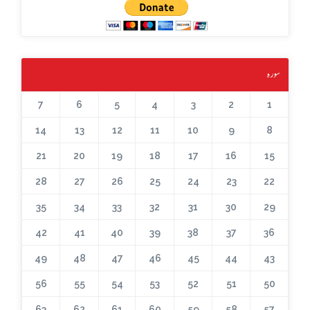
سورہ
7
6
5
4
3
2
1
14
13
12
11
10
9
8
21
20
19
18
17
16
15
28
27
26
25
24
23
22
35
34
33
32
31
30
29
42
41
40
39
38
37
36
49
48
47
46
45
44
43
56
55
54
53
52
51
50
63
62
61
60
59
58
57