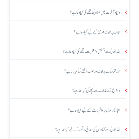
دنیا و آخرت میں بھلائی مانگنے کی کیا دعا ہے؟
ایمان پر ثابت قدمی کے لیے کیا دعا ہے؟
اللہ تعالیٰ سے بخشش و مغفرت مانگنے کی کیا دعا ہے؟
اللہ تعالیٰ سے ہدایت و رحمت مانگنے کی کیا دعا ہے؟
دوزخ کے عذاب سے بچنے کی کیا دعا ہے؟
اتباع رسول پر قائم رہنے کے لیے کیا دعا ہے؟
اللہ تعالیٰ سے گناہوں کی معافی مانگنے کے لیے کیا دعا ہے؟