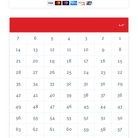
سورہ
7
6
5
4
3
2
1
14
13
12
11
10
9
8
21
20
19
18
17
16
15
28
27
26
25
24
23
22
35
34
33
32
31
30
29
42
41
40
39
38
37
36
49
48
47
46
45
44
43
56
55
54
53
52
51
50
63
62
61
60
59
58
57