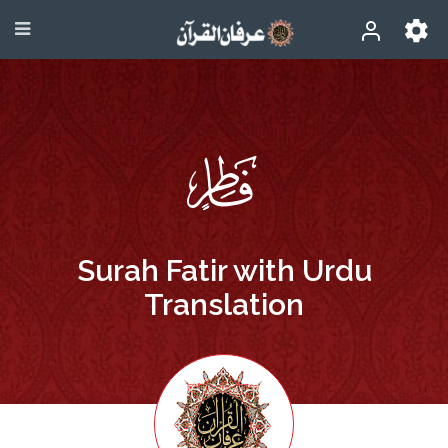
Surah Fatir with Urdu
Translation