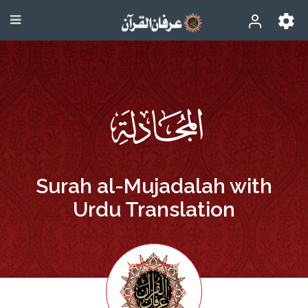
Surah al-Mujadalah with
Urdu Translation