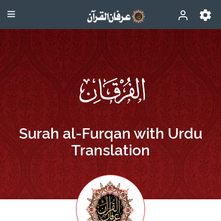
Surah al-Furqan with Urdu
Translation