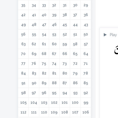
35
34
33
32
31
30
29
42
41
40
39
38
37
36
49
48
47
46
45
44
43
56
55
54
53
52
51
50
Play
نَ
63
62
61
60
59
58
57
70
69
68
67
66
65
64
77
76
75
74
73
72
71
84
83
82
81
80
79
78
91
90
89
88
87
86
85
98
97
96
95
94
93
92
105
104
103
102
101
100
99
112
111
110
109
108
107
106