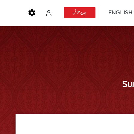
جدید تلاش
ENGLISH
Su