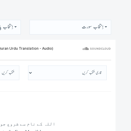
اِنتخاب سورت
اِنتخاب پا
اللہ کے نام سے شروع جو 